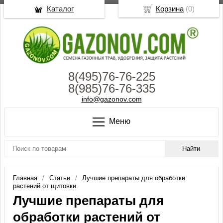
Каталог
Корзина
(
0
)
8(495)76-76-225
8(985)76-76-335
info@gazonov.com
Меню
Главная
Статьи
Лучшие препараты для обработки
растений от щитовки
Лучшие препараты для
обработки растений от