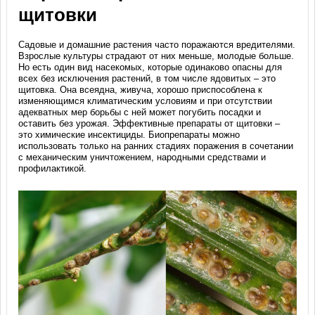
щитовки
Садовые и домашние растения часто поражаются вредителями.
Взрослые культуры страдают от них меньше, молодые больше.
Но есть один вид насекомых, которые одинаково опасны для
всех без исключения растений, в том числе ядовитых – это
щитовка. Она всеядна, живуча, хорошо приспособлена к
изменяющимся климатическим условиям и при отсутствии
адекватных мер борьбы с ней может погубить посадки и
оставить без урожая. Эффективные препараты от щитовки –
это химические инсектициды. Биопрепараты можно
использовать только на ранних стадиях поражения в сочетании
с механическим уничтожением, народными средствами и
профилактикой.