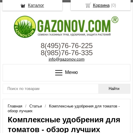
Каталог
Корзина
(
0
)
8(495)76-76-225
8(985)76-76-335
info@gazonov.com
Меню
Главная
Статьи
Комплексные удобрения для томатов -
обзор лучших
Комплексные удобрения для
томатов - обзор лучших