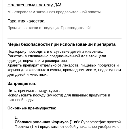
Наложенному платежу ДА!
Мы отправляем заказы без предварительной оплаты.
Гарантия качества
Прямые поставки от ведущих Производителей!
Меры безопасности при использовании препарата
Подкормку проводить в отсутствие детей и животных.
Работать в специально предназначенной для этой цели
одежде, перчатках и респираторе.
Хранить препарат отдельно от лекарств, пищевых продуктов и
кормов для животных в сухом, прохладном месте, недоступном
для детей и животных.
Запрещается:
Пить, принимать пищу, курить.
Использовать посуду (емкости) для пищевых продуктов и
питьевой воды.
Основные преимущества:
Сбалансированная Формула (1 кг):
Суперфосфат простой
Фертика (1 кг) представляет собой уникальное удобрение с