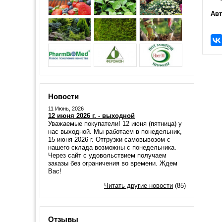
Авт
Новости
11 Июнь, 2026
12 июня 2026 г. - выходной
Уважаемые покупатели! 12 июня (пятница) у
нас выходной. Мы работаем в понедельник,
15 июня 2026 г. Отгрузки самовывозом с
нашего склада возможны с понедельника.
Через сайт с удовольствием получаем
заказы без ограничения во времени. Ждем
Вас!
Читать другие новости
(85)
Отзывы