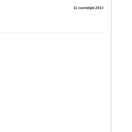
11 сентября 2013