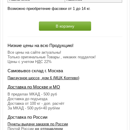
Возможно приобретение фасовки от 1 до 14 кг.
В корзину
Низкие цены на всю Продукцию!
Все цены на сайте актуальны!
Только оригинальные Товары , никаких подделок!
Цены с учетом НДС 22%
Самовывоз склад г. Москва
Пакгаузное шоссе, дом 6 (МЦК Коптево)
Доставка по Москве и МО
В пределах МКАД - 500 руб
Доставка до подъезда.
Доставка от 100 кг - доп. расчёт
За МКАД - 500 руб+40 руб/км
Доставка по России
Пункты выдачи заказов по России
Почтой России
не отправляем