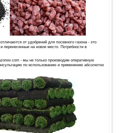
отличаются от удобрений для посевного газона - это
 и перенесенные на новое место. Потребности в
azonov.com - мы не только производим оперативную
консультацию по использованию и применению абсолютно