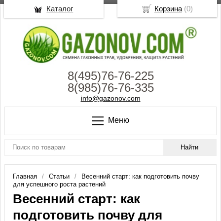
Каталог
Корзина
(
0
)
8(495)76-76-225
8(985)76-76-335
info@gazonov.com
Меню
Главная
Статьи
Весенний старт: как подготовить почву
для успешного роста растений
Весенний старт: как
подготовить почву для