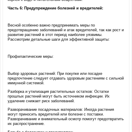
Часть 6: Предупреждение болезней и вредителей:
Весной особенно важно предпринимать меры по
предотвращению заболеваний и атак вредителей, так как рост и
развитие растений в этот период наиболее уязвимы.
Рассмотрим детальные шаги для эффективной защиты:
Профилактические меры:
Выбор здоровых растений: При покупке или посадке
предпочтение следует отдавать здоровым растениям с сильной
иммунной системой.
Разборка и утилизация растительных остатков: Остатки
прошлых растений могут быть источником инфекции. Их
удаление снижает риск заболеваний.
Разворачивание посадочных материалов: Иногда растения
могут приносить вредителей или болезни с поставки.
Разворачивание и внимательный осмотр помогут предотвратить
их распространение.