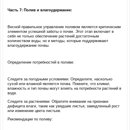
Часть 7: Полив и влагоудержание:
Весной правильное управление поливом является критическим
элементом успешной заботы о почве. Этот этап включает в
себя не только обеспечение растений достаточным
количеством воды, но и методы, которые поддерживают
влагоудержание почвы.
Определение потребностей в поливе:
Следите за погодными условиями: Определите, насколько
сухой или влажной является почва. Помните, что климат,
влажность и тип почвы могут влиять на потребности растений в
воде.
Следите за растениями: Обратите внимание на признаки
дефицита влаги, такие как увядшие листья, замедленный рост
или изменение цвета листьев.
Рекомендации по поливу: