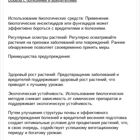
Борьба с болезнями и вредителями
:
Использование биологических средств: Применение
биологических инсектицидов или фунгицидов может
эффективно бороться с вредителями и болезнями.
Регулярные осмотры растений: Регулярно осматривайте
растения на признаки заболеваний или повреждений. Раннее
обнаружение позволяет своевременно принять меры.
Преимущества предупреждения:
Здоровый рост растений: Предотвращение заболеваний и
вредителей поддерживает здоровый рост растений, что
приводит к лучшему урожаю.
Экологическая устойчивость: Использование биологических
методов снижает зависимость от химических препаратов и
поддерживает экологическую устойчивость.
Путем улучшения структуры почвы и эффективного
предупреждения болезней и вредителей весенняя подготовка
создает оптимальные условия для процветания растений, что,
в свою очередь, содействует успешному вегетационному
периоду и богатому урожаю.