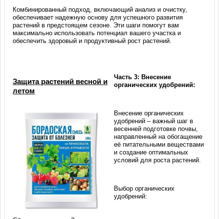
Комбинированный подход, включающий анализ и очистку,
обеспечивает надежную основу для успешного развития
растений в предстоящем сезоне. Эти шаги помогут вам
максимально использовать потенциал вашего участка и
обеспечить здоровый и продуктивный рост растений.
Часть 3: Внесение
Защита растений весной и
органических удобрений:
летом
Внесение органических
удобрений – важный шаг в
весенней подготовке почвы,
направленный на обогащение
её питательными веществами
и создание оптимальных
условий для роста растений.
Выбор органических
удобрений: