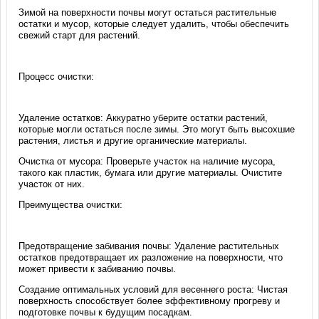
Зимой на поверхности почвы могут остаться растительные
остатки и мусор, которые следует удалить, чтобы обеспечить
свежий старт для растений.
Процесс очистки:
Удаление остатков: Аккуратно уберите остатки растений,
которые могли остаться после зимы. Это могут быть высохшие
растения, листья и другие органические материалы.
Очистка от мусора: Проверьте участок на наличие мусора,
такого как пластик, бумага или другие материалы. Очистите
участок от них.
Преимущества очистки:
Предотвращение забивания почвы: Удаление растительных
остатков предотвращает их разложение на поверхности, что
может привести к забиванию почвы.
Создание оптимальных условий для весеннего роста: Чистая
поверхность способствует более эффективному прогреву и
подготовке почвы к будущим посадкам.