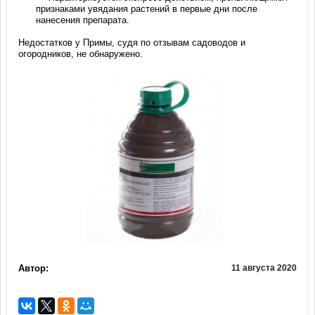
признаками увядания растений в первые дни после
нанесения препарата.
Недостатков у Примы, судя по отзывам садоводов и
огородников, не обнаружено.
Автор:
11 августа 2020