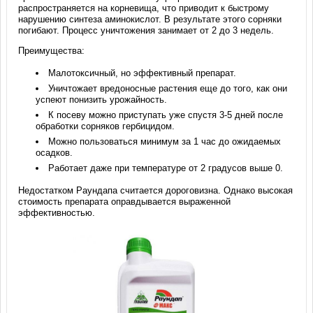
распространяется на корневища, что приводит к быстрому
нарушению синтеза аминокислот. В результате этого сорняки
погибают. Процесс уничтожения занимает от 2 до 3 недель.
Преимущества:
Малотоксичный, но эффективный препарат.
Уничтожает вредоносные растения еще до того, как они
успеют понизить урожайность.
К посеву можно приступать уже спустя 3-5 дней после
обработки сорняков гербицидом.
Можно пользоваться минимум за 1 час до ожидаемых
осадков.
Работает даже при температуре от 2 градусов выше 0.
Недостатком Раундапа считается дороговизна. Однако высокая
стоимость препарата оправдывается выраженной
эффективностью.