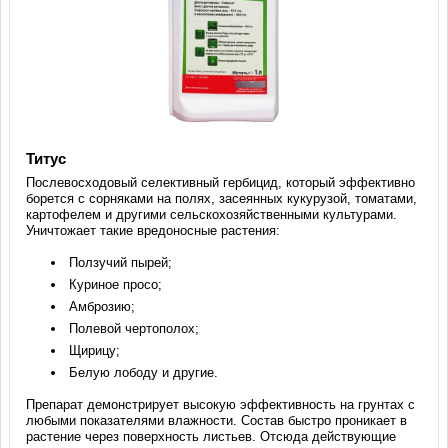
Титус
Послевосходовый селективный гербицид, который эффективно
борется с сорняками на полях, засеянных кукурузой, томатами,
картофелем и другими сельскохозяйственными культурами.
Уничтожает такие вредоносные растения:
Ползучий пырей;
Куриное просо;
Амброзию;
Полевой чертополох;
Щирицу;
Белую лободу и другие.
Препарат демонстрирует высокую эффективность на грунтах с
любыми показателями влажности. Состав быстро проникает в
растение через поверхность листьев. Отсюда действующие