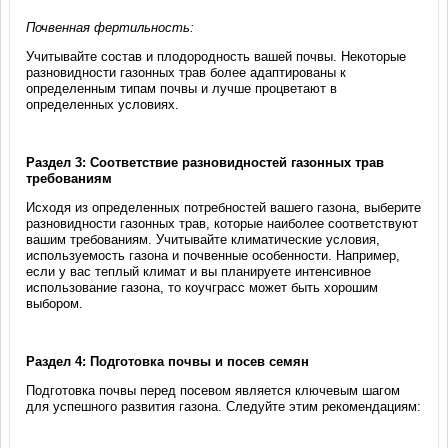
Почвенная фертильность:
Учитывайте состав и плодородность вашей почвы. Некоторые
разновидности газонных трав более адаптированы к
определенным типам почвы и лучше процветают в
определенных условиях.
Раздел 3: Соответствие разновидностей газонных трав
требованиям
Исходя из определенных потребностей вашего газона, выберите
разновидности газонных трав, которые наиболее соответствуют
вашим требованиям. Учитывайте климатические условия,
используемость газона и почвенные особенности. Например,
если у вас теплый климат и вы планируете интенсивное
использование газона, то коучграсс может быть хорошим
выбором.
Раздел 4: Подготовка почвы и посев семян
Подготовка почвы перед посевом является ключевым шагом
для успешного развития газона. Следуйте этим рекомендациям: