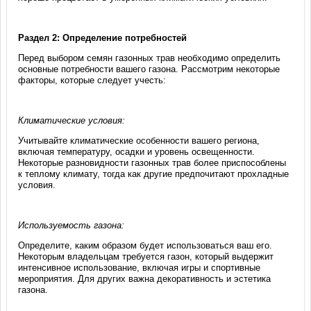
Раздел 2: Определение потребностей
Перед выбором семян газонных трав необходимо определить
основные потребности вашего газона. Рассмотрим некоторые
факторы, которые следует учесть:
Климатические условия:
Учитывайте климатические особенности вашего региона,
включая температуру, осадки и уровень освещенности.
Некоторые разновидности газонных трав более приспособлены
к теплому климату, тогда как другие предпочитают прохладные
условия.
Используемость газона:
Определите, каким образом будет использоваться ваш его.
Некоторым владельцам требуется газон, который выдержит
интенсивное использование, включая игры и спортивные
мероприятия. Для других важна декоративность и эстетика
газона.