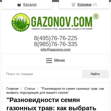
Каталог
Корзина
(
0
)
8(495)76-76-225
8(985)76-76-335
info@gazonov.com
Меню
Главная
Статьи
"Разновидности семян газонных трав: как
выбрать подходящие для вашего газона"
"Разновидности семян
газонных трав: как выбрать