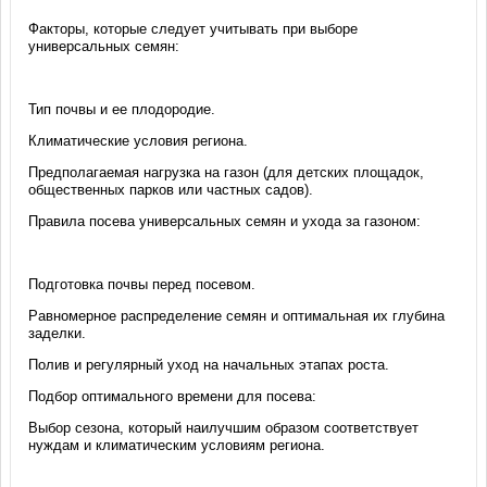
Факторы, которые следует учитывать при выборе
универсальных семян:
Тип почвы и ее плодородие.
Климатические условия региона.
Предполагаемая нагрузка на газон (для детских площадок,
общественных парков или частных садов).
Правила посева универсальных семян и ухода за газоном:
Подготовка почвы перед посевом.
Равномерное распределение семян и оптимальная их глубина
заделки.
Полив и регулярный уход на начальных этапах роста.
Подбор оптимального времени для посева:
Выбор сезона, который наилучшим образом соответствует
нуждам и климатическим условиям региона.