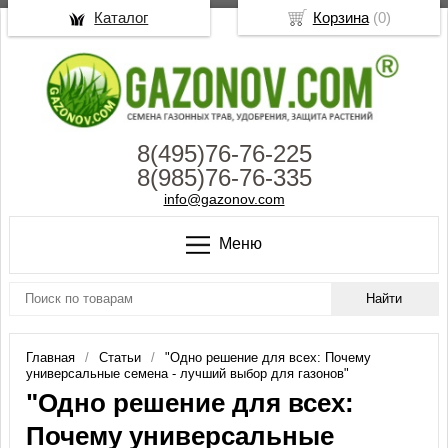
Каталог
Корзина
(
0
)
8(495)76-76-225
8(985)76-76-335
info@gazonov.com
Меню
Главная
Статьи
"Одно решение для всех: Почему
универсальные семена - лучший выбор для газонов"
"Одно решение для всех:
Почему универсальные