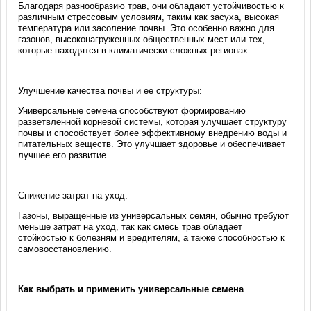
Благодаря разнообразию трав, они обладают устойчивостью к
различным стрессовым условиям, таким как засуха, высокая
температура или засоление почвы. Это особенно важно для
газонов, высоконагруженных общественных мест или тех,
которые находятся в климатически сложных регионах.
Улучшение качества почвы и ее структуры:
Универсальные семена способствуют формированию
разветвленной корневой системы, которая улучшает структуру
почвы и способствует более эффективному внедрению воды и
питательных веществ. Это улучшает здоровье и обеспечивает
лучшее его развитие.
Снижение затрат на уход:
Газоны, выращенные из универсальных семян, обычно требуют
меньше затрат на уход, так как смесь трав обладает
стойкостью к болезням и вредителям, а также способностью к
самовосстановлению.
Как выбрать и применить универсальные семена