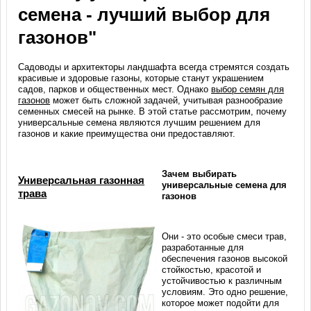
семена - лучший выбор для
газонов"
Садоводы и архитекторы ландшафта всегда стремятся создать
красивые и здоровые газоны, которые станут украшением
садов, парков и общественных мест. Однако
выбор семян для
газонов
может быть сложной задачей, учитывая разнообразие
семенных смесей на рынке. В этой статье рассмотрим, почему
универсальные семена являются лучшим решением для
газонов и какие преимущества они предоставляют.
Зачем выбирать
Универсальная газонная
универсальные семена для
трава
газонов
Они - это особые смеси трав,
разработанные для
обеспечения газонов высокой
стойкостью, красотой и
устойчивостью к различным
условиям. Это одно решение,
которое может подойти для