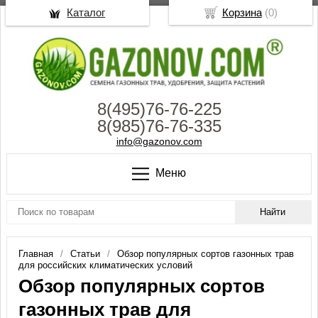
Каталог
Корзина
(
0
)
8(495)76-76-225
8(985)76-76-335
info@gazonov.com
Меню
Главная
Статьи
Обзор популярных сортов газонных трав
для российских климатических условий
Обзор популярных сортов
газонных трав для