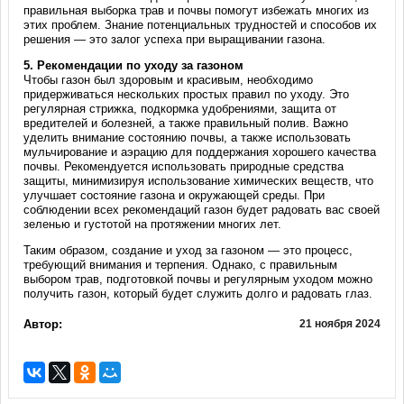
правильная выборка трав и почвы помогут избежать многих из
этих проблем. Знание потенциальных трудностей и способов их
решения — это залог успеха при выращивании газона.
5.
Рекомендации по уходу за газоном
Чтобы газон был здоровым и красивым, необходимо
придерживаться нескольких простых правил по уходу. Это
регулярная стрижка, подкормка удобрениями, защита от
вредителей и болезней, а также правильный полив. Важно
уделить внимание состоянию почвы, а также использовать
мульчирование и аэрацию для поддержания хорошего качества
почвы. Рекомендуется использовать природные средства
защиты, минимизируя использование химических веществ, что
улучшает состояние газона и окружающей среды. При
соблюдении всех рекомендаций газон будет радовать вас своей
зеленью и густотой на протяжении многих лет.
Таким образом, создание и уход за газоном — это процесс,
требующий внимания и терпения. Однако, с правильным
выбором трав, подготовкой почвы и регулярным уходом можно
получить газон, который будет служить долго и радовать глаз.
Автор:
21 ноября 2024