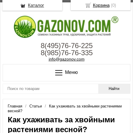
Каталог
Корзина
(
0
)
8(495)76-76-225
8(985)76-76-335
info@gazonov.com
Меню
Главная
Статьи
Как ухаживать за хвойными растениями
весной?
Как ухаживать за хвойными
растениями весной?