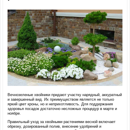
Вечнозеленые хвойники придают участку нарядный, аккуратный
и завершенный вид. Их преимуществом является не только
яркий цвет кроны, но и неприхотливость. Для поддержания
здоровья посадок достаточно несложных процедур в марте и
ноябре.
Правильный уход за хвойными растениями весной включает
обрезку, дозированный полив, внесение удобрений и