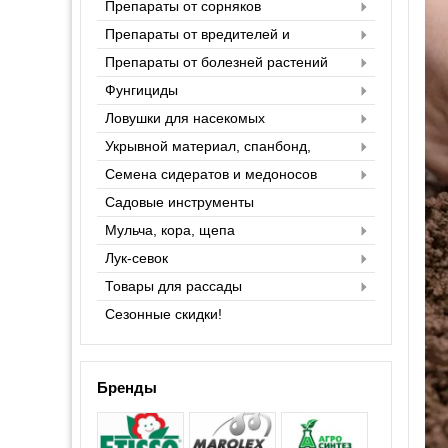
Препараты от сорняков
Препараты от вредителей и
насекомых
Препараты от болезней растений
Фунгициды
Ловушки для насекомых
Укрывной материал, спанбонд,
агроспан
Семена сидератов и медоносов
Садовые инструменты
Мульча, кора, щепа
Лук-севок
Товары для рассады
Сезонные скидки!
Бренды