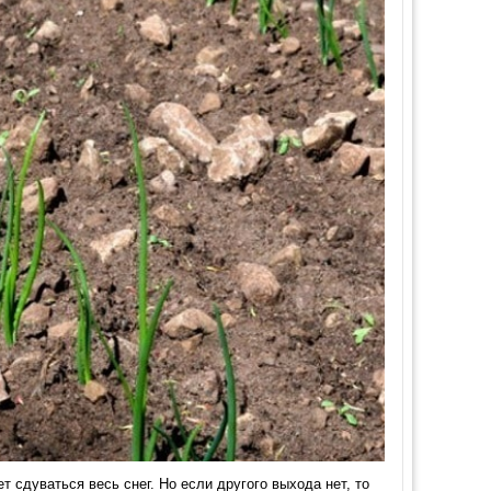
т сдуваться весь снег. Но если другого выхода нет, то