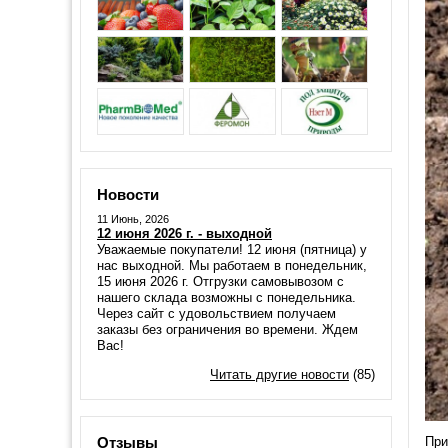
Новости
11 Июнь, 2026
12 июня 2026 г. - выходной
Уважаемые покупатели! 12 июня (пятница) у
нас выходной. Мы работаем в понедельник,
15 июня 2026 г. Отгрузки самовывозом с
нашего склада возможны с понедельника.
Через сайт с удовольствием получаем
заказы без ограничения во времени. Ждем
Вас!
Читать другие новости
(85)
Отзывы
При