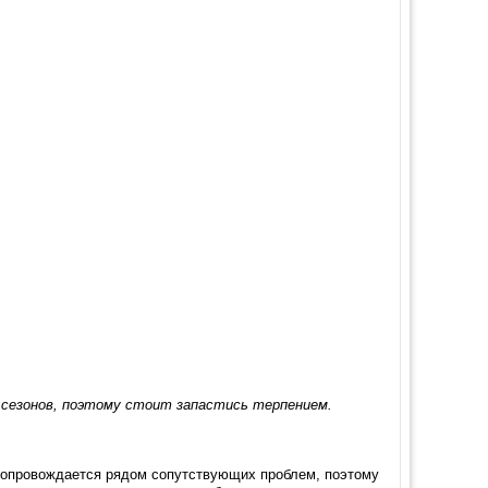
 сезонов, поэтому стоит запастись терпением.
сопровождается рядом сопутствующих проблем, поэтому