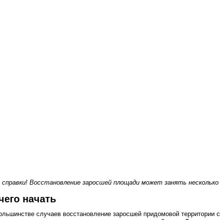
 справки! Восстановление заросшей площади может занять несколько
чего начать
ольшинстве случаев восстановление заросшей придомовой территории 