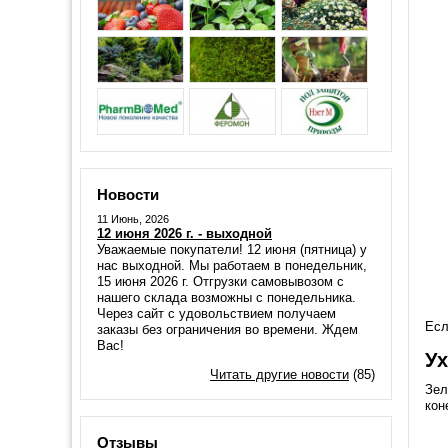
Новости
11 Июнь, 2026
12 июня 2026 г. - выходной
Уважаемые покупатели! 12 июня (пятница) у
нас выходной. Мы работаем в понедельник,
15 июня 2026 г. Отгрузки самовывозом с
нашего склада возможны с понедельника.
Через сайт с удовольствием получаем
Есл
заказы без ограничения во времени. Ждем
Вас!
У
Читать другие новости
(85)
Зел
кон
Отзывы