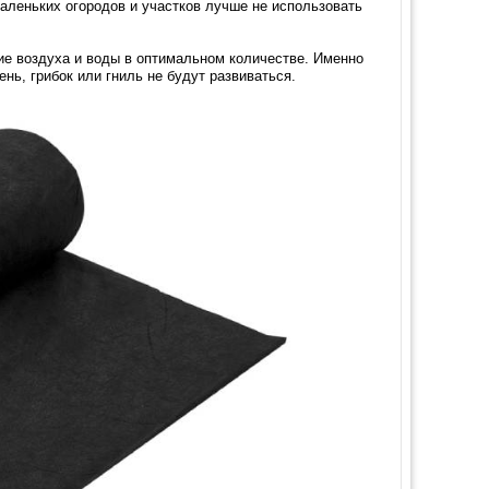
аленьких огородов и участков лучше не использовать
ие воздуха и воды в оптимальном количестве. Именно
нь, грибок или гниль не будут развиваться.