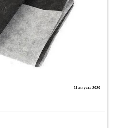
11 августа 2020