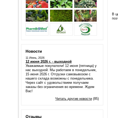
В ц
поэ
Новости
11 Июнь, 2026
12 июня 2026 г. - выходной
Уважаемые покупатели! 12 июня (пятница) у
нас выходной. Мы работаем в понедельник,
15 июня 2026 г. Отгрузки самовывозом с
нашего склада возможны с понедельника.
Через сайт с удовольствием получаем
заказы без ограничения во времени. Ждем
Вас!
Читать другие новости
(85)
Отзывы