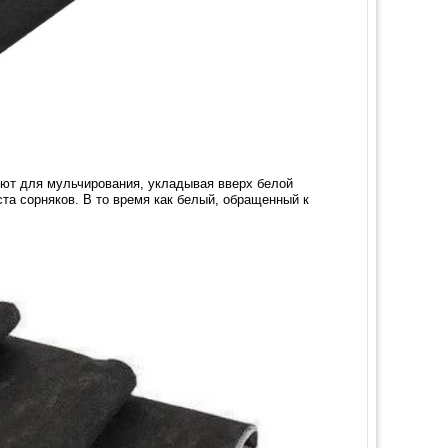
яют для мульчирования, укладывая вверх белой
та сорняков. В то время как белый, обращенный к