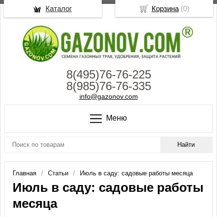
Каталог
Корзина
(
0
)
8(495)76-76-225
8(985)76-76-335
info@gazonov.com
Меню
Главная
Статьи
Июль в саду: садовые работы месяца
Июль в саду: садовые работы
месяца