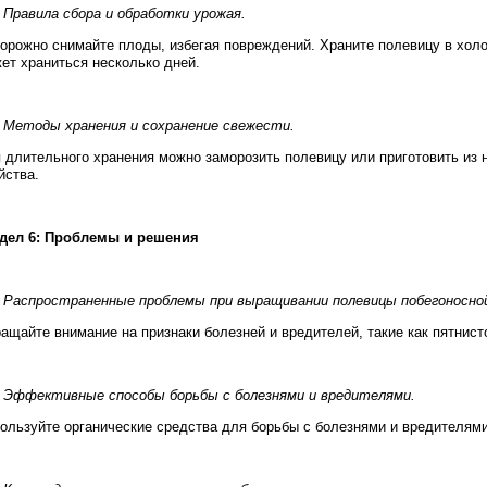
. Правила сбора и обработки урожая.
орожно снимайте плоды, избегая повреждений. Храните полевицу в хол
ет храниться несколько дней.
. Методы хранения и сохранение свежести.
 длительного хранения можно заморозить полевицу или приготовить из н
йства.
дел 6: Проблемы и решения
. Распространенные проблемы при выращивании полевицы побегоносно
ащайте внимание на признаки болезней и вредителей, такие как пятнист
. Эффективные способы борьбы с болезнями и вредителями.
ользуйте органические средства для борьбы с болезнями и вредителями