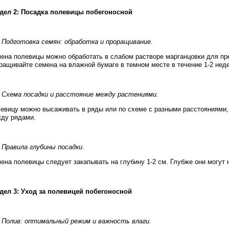
дел 2: Посадка полевицы побегоносной
. Подготовка семян: обработка и проращивание.
ена полевицы можно обработать в слабом растворе марганцовки для пр
ращивайте семена на влажной бумаге в темном месте в течение 1-2 нед
. Схема посадки и расстояние между растениями.
евицу можно высаживать в ряды или по схеме с разными расстояниями, 
ду рядами.
. Правила глубины посадки.
ена полевицы следует закапывать на глубину 1-2 см. Глубже они могут 
дел 3: Уход за полевицей побегоносной
. Полив: оптимальный режим и важность влаги.