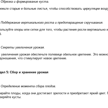
. Обрезка и формирование куста.
ежьте старые и больные листья, чтобы способствовать циркуляции возд
. Поддержание вертикального роста и предотвращение скручивания.
ользуйте опоры или сетки для того, чтобы растения росли вертикально и
д.
. Секреты увеличения урожая.
 увеличения урожая обеспечьте полевице обильное цветение. Это можн
доношения, что стимулирует новое цветение.
дел 5: Сбор и хранение урожая
. Определение момента сбора плодов.
ирайте плоды, когда они достигают зрелости и приобретают яркий цвет.
веряйте кусты.