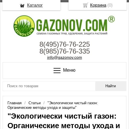
Каталог
Корзина
(
0
)
8(495)76-76-225
8(985)76-76-335
info@gazonov.com
Меню
Главная
Статьи
"Экологически чистый газон:
Органические методы ухода и защиты"
"Экологически чистый газон:
Органические методы ухода и