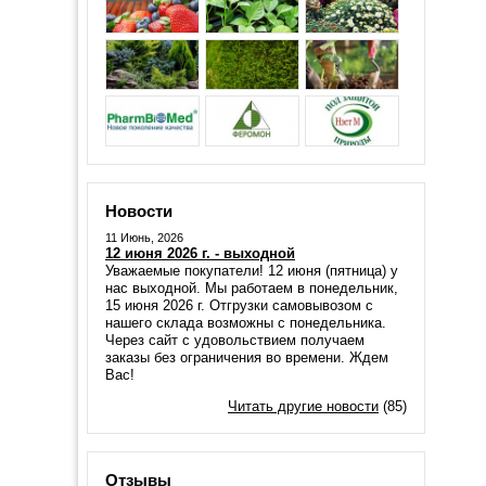
Новости
11 Июнь, 2026
12 июня 2026 г. - выходной
Уважаемые покупатели! 12 июня (пятница) у
нас выходной. Мы работаем в понедельник,
15 июня 2026 г. Отгрузки самовывозом с
нашего склада возможны с понедельника.
Через сайт с удовольствием получаем
заказы без ограничения во времени. Ждем
Вас!
Читать другие новости
(85)
Отзывы