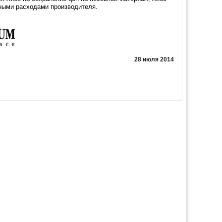
ьными расходами производителя.
28 июля 2014