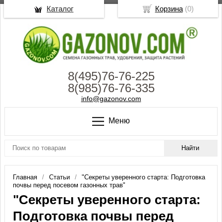
Каталог
Корзина
(
0
)
8(495)76-76-225
8(985)76-76-335
info@gazonov.com
Меню
Главная
Статьи
"Секреты уверенного старта: Подготовка
почвы перед посевом газонных трав"
"Секреты уверенного старта:
Подготовка почвы перед