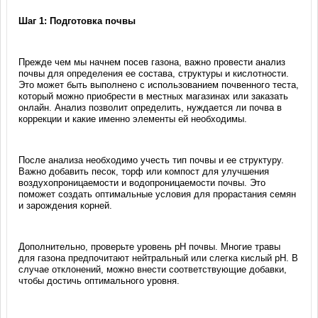
Шаг 1: Подготовка почвы
Прежде чем мы начнем посев газона, важно провести анализ
почвы для определения ее состава, структуры и кислотности.
Это может быть выполнено с использованием почвенного теста,
который можно приобрести в местных магазинах или заказать
онлайн. Анализ позволит определить, нуждается ли почва в
коррекции и какие именно элементы ей необходимы.
После анализа необходимо учесть тип почвы и ее структуру.
Важно добавить песок, торф или компост для улучшения
воздухопроницаемости и водопроницаемости почвы. Это
поможет создать оптимальные условия для прорастания семян
и зарождения корней.
Дополнительно, проверьте уровень pH почвы. Многие травы
для газона предпочитают нейтральный или слегка кислый pH. В
случае отклонений, можно внести соответствующие добавки,
чтобы достичь оптимального уровня.