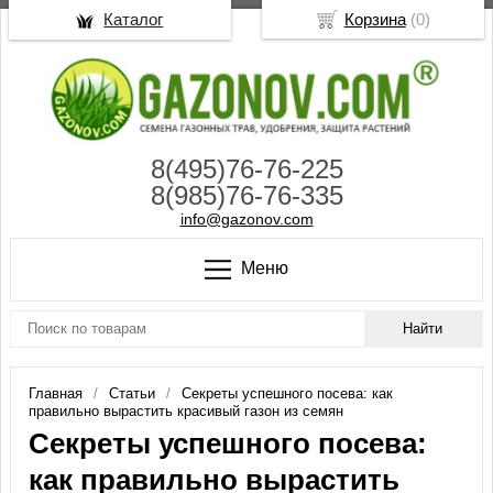
Каталог
Корзина
(
0
)
8(495)76-76-225
8(985)76-76-335
info@gazonov.com
Меню
Главная
Статьи
Секреты успешного посева: как
правильно вырастить красивый газон из семян
Секреты успешного посева:
как правильно вырастить