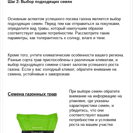
Шаг 2: Выбор подходящих семян
Основным аспектом успешного посева газона является выбор
подходящих семян. Перед тем как отправиться за покупками,
определите вид травы, который наилучшим образом
соответствует вашим потребностям. Рассмотрите такие
параметры, как толерантность к солнцу, влаге и тени.
Кроме того, учтите климатические особенности вашего региона.
Разные сорта трав приспособлены к различным климатам, и
выбор подходящего семени станет залогом успешного роста
газона. Если у вас холодный климат, обратите внимание на
семена, устойчивые к заморозкам.
При выборе семян обратите
Семена газонных трав
внимание на информацию на
упаковке, где указаны
характеристики семян, и
убедитесь, что они
соответствуют вашим
потребностям и условиям
роста на вашем участке.