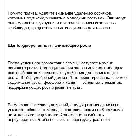
Помимо полива, уделите внимание удалению сорняков,
которые могут конкурировать с молодыми ростками. Они могут
быть удалены вручную или с использованием безопасных
гербицидов, предназначенных специально для газонов.
Шаг 6: Удобрения для начинающего роста
После успешного прорастания семян, наступает момент
активного роста. Для поддержания здоровья и силы молодых
растений важно использовать удобрения для начинающего
роста. Выбор удобрений должен быть ориентирован на высокое
содержание азота, фосфора и калия — основных элементов,
поддерживающих рост и развитие трав.
Регулярное внесение удобрений, следуя рекомендациям на
упаковке, обеспечит молодые растения всеми необходимыми
питательными веществами. Однако важно избегать
переусердства, чтобы не вызвать перегрузку растений.