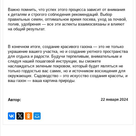
Важно помнить, что успех этого процесса зависит от внимания
к деталям и строгого соблюдения рекомендаций. Выбор
правильных семян, оптимальное время посева, уход за почвой,
полив, удобрения — все эти аспекты взаимосвязаны и влияют
на общий результат.
В конечном итоге, создание красивого газона — это не только
украшение вашего участка, но и создание уютного пространства
для отдыха и радости. Будучи терпеливым, внимательным и
следуя нашей пошаговой инструкции, вы сможете
наслаждаться зеленым покровом, который будет являться не
только гордостью вас самих, но и источником восхищения для
окружающих. Садоводство – это искусство создания красоты, и
ваш газон — ваша картина природы.
Автор:
22 января 2024