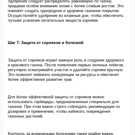
Удобрения следует распределять равномерно по газону,
придавая особое внимание зонам с более слабым ростом. Это
поможет создать однородное и здоровое газонное покрытие.
Осуществляйте удобрение во влажные дни, чтобы обеспечить
лучшее усвоение питательных веществ корнями.
Шаг 7: Защита от сорняков и болезней
Защита от сорняков играет важную роль в создании здорового
и красивого газона. После появления первых зеленых побегов,
регулярно осматривайте участок и удаляйте сорняки вручную.
Это позволит избежать конкуренции за ресурсы и обеспечит
более эффективное развитие трав.
Для более эффективной защиты от сорняков можно
использовать гербициды, предназначенные специально для
газонов. При этом важно строго соблюдать рекомендации по
дозировке и применению, чтобы избежать повреждения
газонных растений.
Контроль за возможными болезнями также крайне важен.