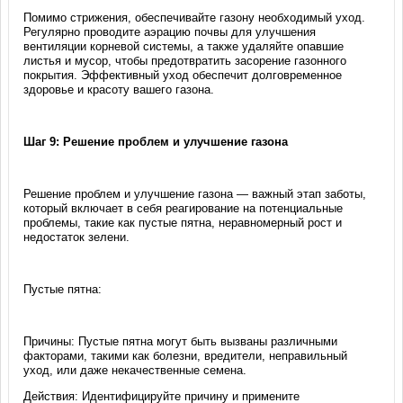
Помимо стрижения, обеспечивайте газону необходимый уход.
Регулярно проводите аэрацию почвы для улучшения
вентиляции корневой системы, а также удаляйте опавшие
листья и мусор, чтобы предотвратить засорение газонного
покрытия. Эффективный уход обеспечит долговременное
здоровье и красоту вашего газона.
Шаг 9: Решение проблем и улучшение газона
Решение проблем и улучшение газона — важный этап заботы,
который включает в себя реагирование на потенциальные
проблемы, такие как пустые пятна, неравномерный рост и
недостаток зелени.
Пустые пятна:
Причины: Пустые пятна могут быть вызваны различными
факторами, такими как болезни, вредители, неправильный
уход, или даже некачественные семена.
Действия: Идентифицируйте причину и примените