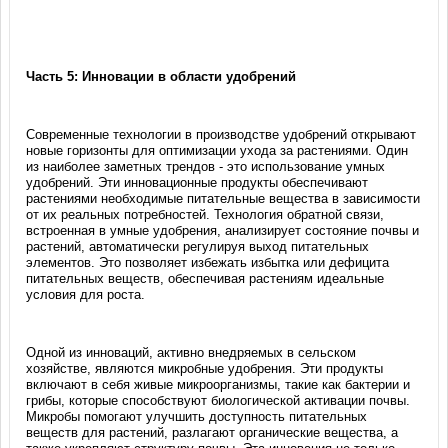
Часть 5: Инновации в области удобрений
Современные технологии в производстве удобрений открывают
новые горизонты для оптимизации ухода за растениями. Один
из наиболее заметных трендов - это использование умных
удобрений. Эти инновационные продукты обеспечивают
растениями необходимые питательные вещества в зависимости
от их реальных потребностей. Технология обратной связи,
встроенная в умные удобрения, анализирует состояние почвы и
растений, автоматически регулируя выход питательных
элементов. Это позволяет избежать избытка или дефицита
питательных веществ, обеспечивая растениям идеальные
условия для роста.
Одной из инноваций, активно внедряемых в сельском
хозяйстве, являются микробные удобрения. Эти продукты
включают в себя живые микроорганизмы, такие как бактерии и
грибы, которые способствуют биологической активации почвы.
Микробы помогают улучшить доступность питательных
веществ для растений, разлагают органические вещества, а