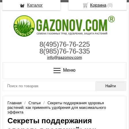
Каталог
Корзина
(
0
)
8(495)76-76-225
8(985)76-76-335
info@gazonov.com
Меню
Главная
Статьи
Секреты поддержания здоровья
растений: как применять удобрения для максимального
эффекта
Секреты поддержания