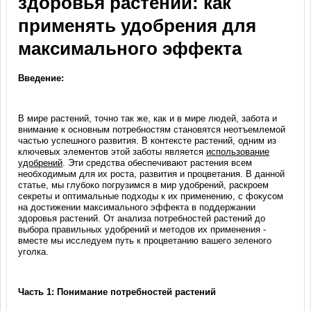
здоровья растений: как
применять удобрения для
максимального эффекта
Введение:
В мире растений, точно так же, как и в мире людей, забота и
внимание к основным потребностям становятся неотъемлемой
частью успешного развития. В контексте растений, одним из
ключевых элементов этой заботы является
использование
удобрений
. Эти средства обеспечивают растения всем
необходимым для их роста, развития и процветания. В данной
статье, мы глубоко погрузимся в мир удобрений, раскроем
секреты и оптимальные подходы к их применению, с фокусом
на достижении максимального эффекта в поддержании
здоровья растений. От анализа потребностей растений до
выбора правильных удобрений и методов их применения -
вместе мы исследуем путь к процветанию вашего зеленого
уголка.
Часть 1: Понимание потребностей растений