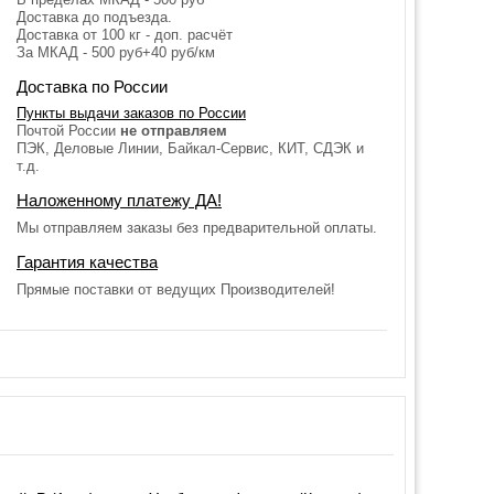
Доставка до подъезда.
Доставка от 100 кг - доп. расчёт
За МКАД - 500 руб+40 руб/км
Доставка по России
Пункты выдачи заказов по России
Почтой России
не отправляем
ПЭК, Деловые Линии, Байкал-Сервис, КИТ, СДЭК и
т.д.
Наложенному платежу ДА!
Мы отправляем заказы без предварительной оплаты.
Гарантия качества
Прямые поставки от ведущих Производителей!