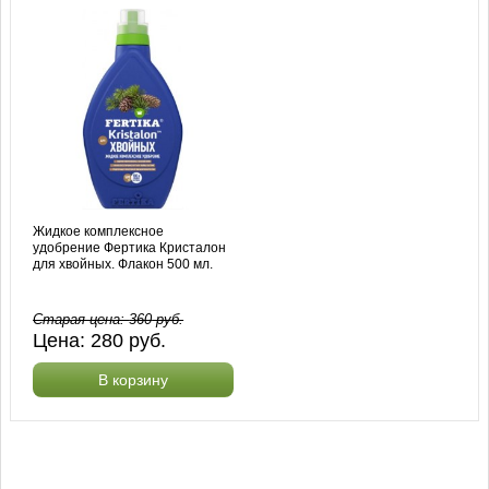
Жидкое комплексное
удобрение Фертика Кристалон
для хвойных. Флакон 500 мл.
Старая цена:
360
руб.
Цена:
280
руб.
В корзину