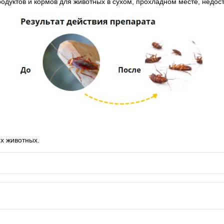
одуктов и кормов для животных в сухом, прохладном месте, недос
х животных.