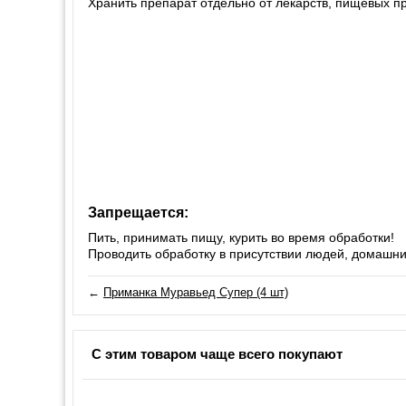
Хранить препарат отдельно от лекарств, пищевых пр
Запрещается:
Пить, принимать пищу, курить во время обработки!
Проводить обработку в присутствии людей, домашни
←
Приманка Муравьед Супер (4 шт)
С этим товаром чаще всего покупают