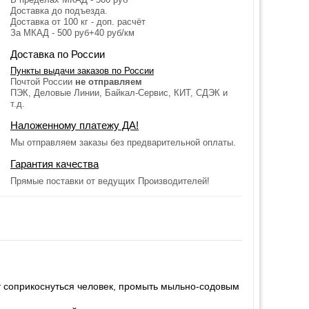
Доставка до подъезда.
Доставка от 100 кг - доп. расчёт
За МКАД - 500 руб+40 руб/км
Доставка по России
Пункты выдачи заказов по России
Почтой России
не отправляем
ПЭК, Деловые Линии, Байкал-Сервис, КИТ, СДЭК и
т.д.
Наложенному платежу ДА!
Мы отправляем заказы без предварительной оплаты.
Гарантия качества
Прямые поставки от ведущих Производителей!
ет соприкоснуться человек, промыть мыльно-содовым