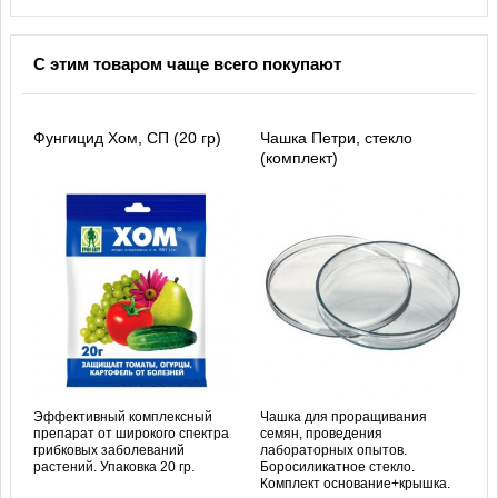
С этим товаром чаще всего покупают
Фунгицид Хом, СП (20 гр)
Чашка Петри, стекло
(комплект)
Эффективный комплексный
Чашка для проращивания
препарат от широкого спектра
семян, проведения
грибковых заболеваний
лабораторных опытов.
растений. Упаковка 20 гр.
Боросиликатное стекло.
Комплект основание+крышка.