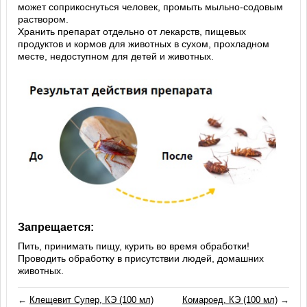
может соприкоснуться человек, промыть мыльно-содовым
раствором.
Хранить препарат отдельно от лекарств, пищевых
продуктов и кормов для животных в сухом, прохладном
месте, недоступном для детей и животных.
Запрещается:
Пить, принимать пищу, курить во время обработки!
Проводить обработку в присутствии людей, домашних
животных.
←
Клещевит Супер, КЭ (100 мл)
Комароед, КЭ (100 мл)
→