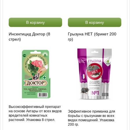
В корзину
В корзину
Инсектицид Доктор (8
Грызуна НЕТ (брикет 200
стрел)
гр)
Высокоэффективный препарат
на основе Актары от всех видов
Эффективное приманка для
вредителей комнатных
борьбы с грызунами во всех
растений. Упаковка 8 стрел.
видах помещений. Упаковка
200 гр.