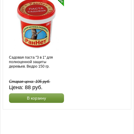
Садовая паста "3 в 1" для
полноценной защиты
деревьев. Ведро 150 гр.
Старая цена:
105
руб.
Цена:
88
руб.
В корзину