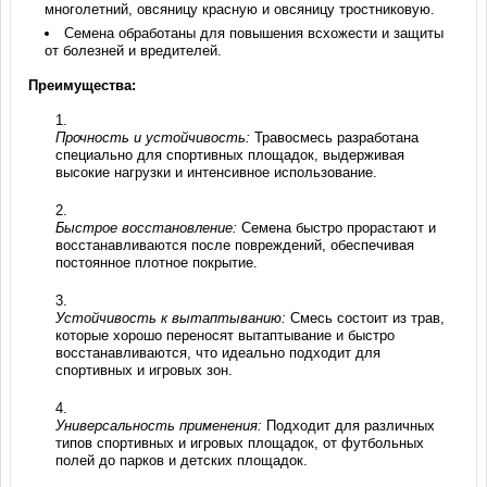
многолетний, овсяницу красную и овсяницу тростниковую.
Семена обработаны для повышения всхожести и защиты
от болезней и вредителей.
Преимущества:
Прочность и устойчивость:
Травосмесь разработана
специально для спортивных площадок, выдерживая
высокие нагрузки и интенсивное использование.
Быстрое восстановление:
Семена быстро прорастают и
восстанавливаются после повреждений, обеспечивая
постоянное плотное покрытие.
Устойчивость к вытаптыванию:
Смесь состоит из трав,
которые хорошо переносят вытаптывание и быстро
восстанавливаются, что идеально подходит для
спортивных и игровых зон.
Универсальность применения:
Подходит для различных
типов спортивных и игровых площадок, от футбольных
полей до парков и детских площадок.