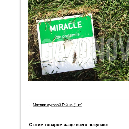
←
Мятлик луговой Гейша (1 кг)
С этим товаром чаще всего покупают