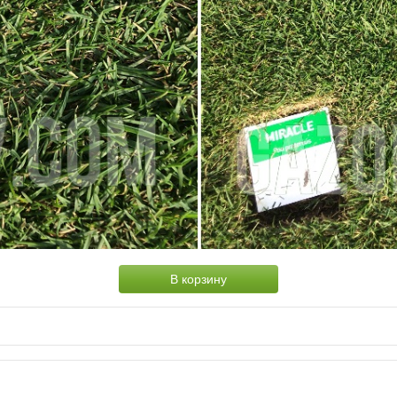
В корзину