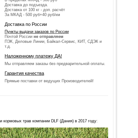
Доставка до подъезда.
Доставка от 100 кг - доп. расчёт
За МКАД - 500 руб+40 руб/км
Доставка по России
Пункты выдачи заказов по России
Почтой России
не отправляем
ПЭК, Деловые Линии, Байкал-Сервис, КИТ, СДЭК и
т.д.
Наложенному платежу ДА!
Мы отправляем заказы без предварительной оплаты.
Гарантия качества
Прямые поставки от ведущих Производителей!
 кормовых трав компании DLF (Дания) в 2017 году: