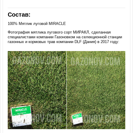
Состав:
100% Мятлик луговой MIRACLE
Фотография мятлика лугового сорт МИРАКЛ, сделанная
специалистами компании Газоновком на селекционной станции
газонных и кормовых трав компании DLF (Дания) в 2017 году: