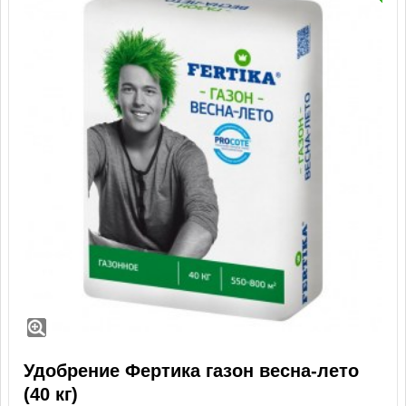
Удобрение Фертика газон весна-лето
(40 кг)