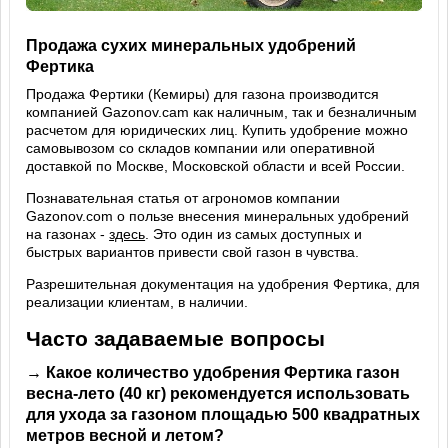
Продажа сухих минеральных удобрений
Фертика
Продажа Фертики (Кемиры) для газона производится
компанией Gazonov.cam как наличным, так и безналичным
расчетом для юридических лиц. Купить удобрение можно
самовывозом со складов компании или оперативной
доставкой по Москве, Московской области и всей России.
Познавательная статья от агрономов компании
Gazonov.com о пользе внесения минеральных удобрений
на газонах -
здесь
. Это один из самых доступных и
быстрых вариантов привести свой газон в чувства.
Разрешительная документация на удобрения Фертика, для
реализации клиентам, в наличии.
Часто задаваемые вопросы
→ Какое количество удобрения Фертика газон
весна-лето (40 кг) рекомендуется использовать
для ухода за газоном площадью 500 квадратных
метров весной и летом?