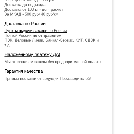
Доставка до подъезда.
Доставка от 100 кг - доп. расчёт
За МКАД - 500 руб+40 руб/км
Доставка по России
Пункты выдачи заказов по России
Почтой России
не отправляем
ПЭК, Деловые Линии, Байкал-Сервис, КИТ, СДЭК и
т.д.
Наложенному платежу ДА!
Мы отправляем заказы без предварительной оплаты.
Гарантия качества
Прямые поставки от ведущих Производителей!