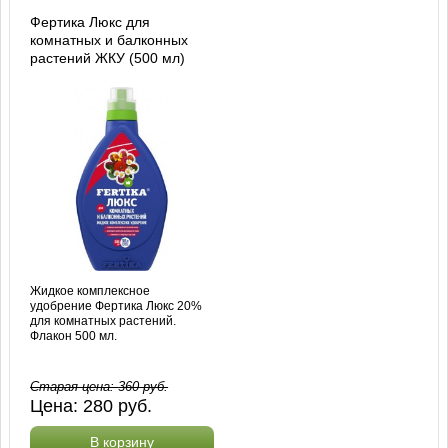
Фертика Люкс для
комнатных и балконных
растений ЖКУ (500 мл)
Жидкое комплексное
удобрение Фертика Люкс 20%
для комнатных растений.
Флакон 500 мл.
Старая цена:
360
руб.
Цена:
280
руб.
В корзину