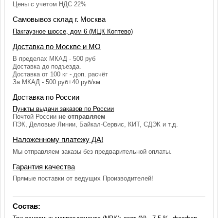
Цены с учетом НДС 22%
Самовывоз склад г. Москва
Пакгаузное шоссе, дом 6 (МЦК Коптево)
Доставка по Москве и МО
В пределах МКАД - 500 руб
Доставка до подъезда.
Доставка от 100 кг - доп. расчёт
За МКАД - 500 руб+40 руб/км
Доставка по России
Пункты выдачи заказов по России
Почтой России
не отправляем
ПЭК, Деловые Линии, Байкал-Сервис, КИТ, СДЭК и т.д.
Наложенному платежу ДА!
Мы отправляем заказы без предварительной оплаты.
Гарантия качества
Прямые поставки от ведущих Производителей!
Состав: