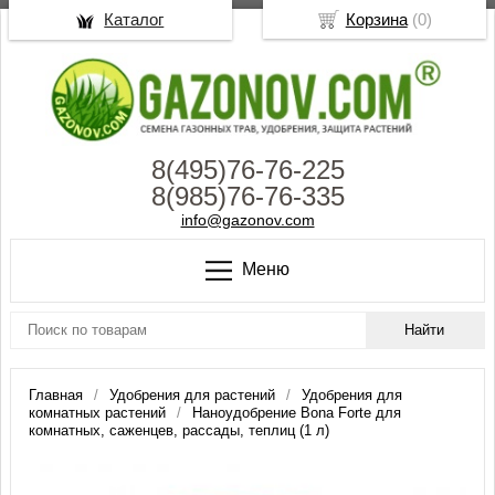
Каталог
Корзина
(
0
)
8(495)76-76-225
8(985)76-76-335
info@gazonov.com
Меню
Главная
Удобрения для растений
Удобрения для
комнатных растений
Наноудобрение Bona Forte для
комнатных, саженцев, рассады, теплиц (1 л)