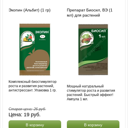
Экопин (Альбит) (1 гр)
Препарат Биосил, ВЭ (1
мл) для растений
Комплексный биостимулятор
роста и развития растений,
Мощный натуральный
антистрессант. Упаковка 1 гр.
стимулятор роста и развития
растений. Быстрый эффект!
Ампула 1 мл.
Старая цена:
26
руб.
Цена:
19
руб.
В корзину
В корзину