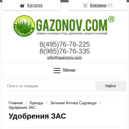
Каталог
Корзина
(
0
)
8(495)76-76-225
8(985)76-76-335
info@gazonov.com
Меню
Главная
Бренды
Зеленая Аптека Садовода
Удобрения ЗАС
Удобрения ЗАС