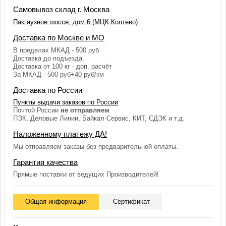
Самовывоз склад г. Москва
Пакгаузное шоссе, дом 6 (МЦК Коптево)
Доставка по Москве и МО
В пределах МКАД - 500 руб
Доставка до подъезда.
Доставка от 100 кг - доп. расчёт
За МКАД - 500 руб+40 руб/км
Доставка по России
Пункты выдачи заказов по России
Почтой России
не отправляем
ПЭК, Деловые Линии, Байкал-Сервис, КИТ, СДЭК и т.д.
Наложенному платежу ДА!
Мы отправляем заказы без предварительной оплаты.
Гарантия качества
Прямые поставки от ведущих Производителей!
Общая информация
Сертификат