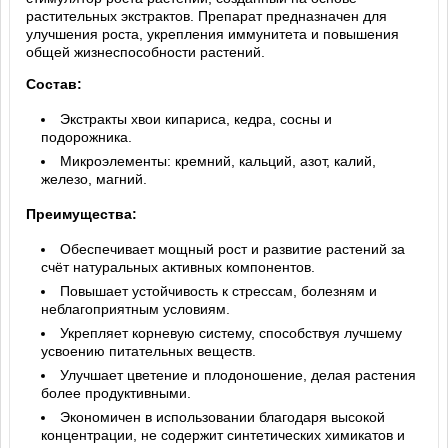
растительных экстрактов. Препарат предназначен для
улучшения роста, укрепления иммунитета и повышения
общей жизнеспособности растений.
Состав:
Экстракты хвои кипариса, кедра, сосны и
подорожника.
Микроэлементы: кремний, кальций, азот, калий,
железо, магний.
Преимущества:
Обеспечивает мощный рост и развитие растений за
счёт натуральных активных компонентов.
Повышает устойчивость к стрессам, болезням и
неблагоприятным условиям.
Укрепляет корневую систему, способствуя лучшему
усвоению питательных веществ.
Улучшает цветение и плодоношение, делая растения
более продуктивными.
Экономичен в использовании благодаря высокой
концентрации, не содержит синтетических химикатов и