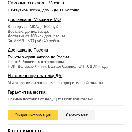
Самовывоз склад г. Москва
Пакгаузное шоссе, дом 6 (МЦК Коптево)
Доставка по Москве и МО
В пределах МКАД - 500 руб
Доставка до подъезда.
Доставка от 100 кг - доп. расчёт
За МКАД - 500 руб+40 руб/км
Доставка по России
Пункты выдачи заказов по России
Почтой России
не отправляем
ПЭК, Деловые Линии, Байкал-Сервис, КИТ, СДЭК и т.д.
Наложенному платежу ДА!
Мы отправляем заказы без предварительной оплаты.
Гарантия качества
Прямые поставки от ведущих Производителей!
Общая информация
Сертификат
Как применять