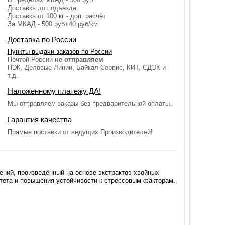
Доставка до подъезда.
Доставка от 100 кг - доп. расчёт
За МКАД - 500 руб+40 руб/км
Доставка по России
Пункты выдачи заказов по России
Почтой России
не отправляем
ПЭК, Деловые Линии, Байкал-Сервис, КИТ, СДЭК и
т.д.
Наложенному платежу ДА!
Мы отправляем заказы без предварительной оплаты.
Гарантия качества
Прямые поставки от ведущих Производителей!
ений, произведённый на основе экстрактов хвойных
тета и повышения устойчивости к стрессовым факторам.