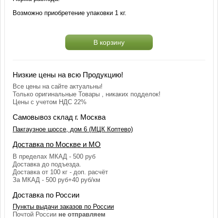
Возможно приобретение упаковки 1 кг.
В корзину
Низкие цены на всю Продукцию!
Все цены на сайте актуальны!
Только оригинальные Товары , никаких подделок!
Цены с учетом НДС 22%
Самовывоз склад г. Москва
Пакгаузное шоссе, дом 6 (МЦК Коптево)
Доставка по Москве и МО
В пределах МКАД - 500 руб
Доставка до подъезда.
Доставка от 100 кг - доп. расчёт
За МКАД - 500 руб+40 руб/км
Доставка по России
Пункты выдачи заказов по России
Почтой России
не отправляем