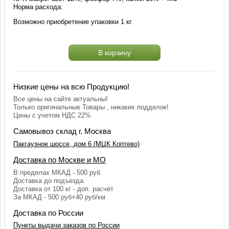
Норма расхода:
Возможно приобретение упаковки 1 кг.
В корзину
Низкие цены на всю Продукцию!
Все цены на сайте актуальны!
Только оригинальные Товары , никаких подделок!
Цены с учетом НДС 22%
Самовывоз склад г. Москва
Пакгаузное шоссе, дом 6 (МЦК Коптево)
Доставка по Москве и МО
В пределах МКАД - 500 руб
Доставка до подъезда.
Доставка от 100 кг - доп. расчёт
За МКАД - 500 руб+40 руб/км
Доставка по России
Пункты выдачи заказов по России