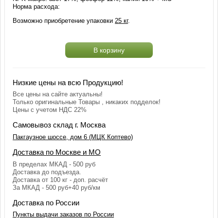
Норма расхода:
Возможно приобретение упаковки
25 кг
.
В корзину
Низкие цены на всю Продукцию!
Все цены на сайте актуальны!
Только оригинальные Товары , никаких подделок!
Цены с учетом НДС 22%
Самовывоз склад г. Москва
Пакгаузное шоссе, дом 6 (МЦК Коптево)
Доставка по Москве и МО
В пределах МКАД - 500 руб
Доставка до подъезда.
Доставка от 100 кг - доп. расчёт
За МКАД - 500 руб+40 руб/км
Доставка по России
Пункты выдачи заказов по России