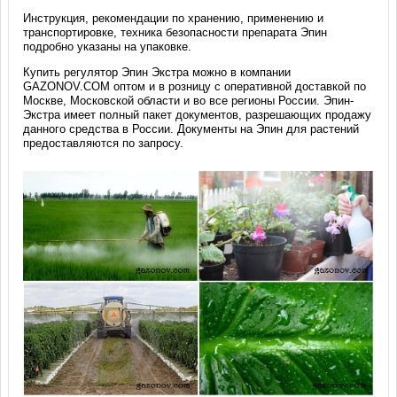
Инструкция, рекомендации по хранению, применению и
транспортировке, техника безопасности препарата Эпин
подробно указаны на упаковке.
Купить регулятор Эпин Экстра можно в компании
GAZONOV.COM оптом и в розницу с оперативной доставкой по
Москве, Московской области и во все регионы России. Эпин-
Экстра имеет полный пакет документов, разрешающих продажу
данного средства в России. Документы на Эпин для растений
предоставляются по запросу.