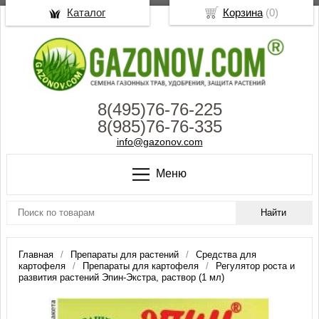
Каталог
Корзина
(
0
)
8(495)76-76-225
8(985)76-76-335
info@gazonov.com
Меню
Главная
Препараты для растений
Средства для
картофеля
Препараты для картофеля
Регулятор роста и
развития растений Эпин-Экстра, раствор (1 мл)