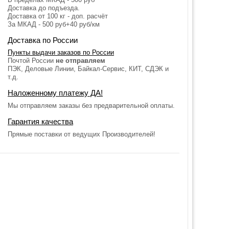
Доставка до подъезда.
Доставка от 100 кг - доп. расчёт
За МКАД - 500 руб+40 руб/км
Доставка по России
Пункты выдачи заказов по России
Почтой России
не отправляем
ПЭК, Деловые Линии, Байкал-Сервис, КИТ, СДЭК и
т.д.
Наложенному платежу ДА!
Мы отправляем заказы без предварительной оплаты.
Гарантия качества
Прямые поставки от ведущих Производителей!