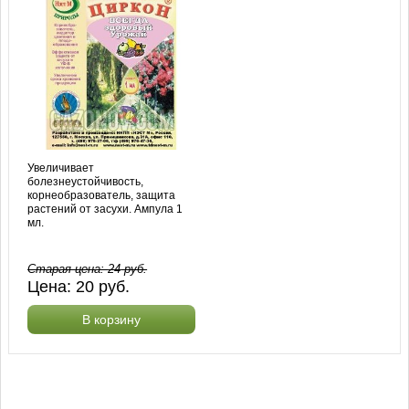
Увеличивает
болезнеустойчивость,
корнеобразователь, защита
растений от засухи. Ампула 1
мл.
Старая цена:
24
руб.
Цена:
20
руб.
В корзину