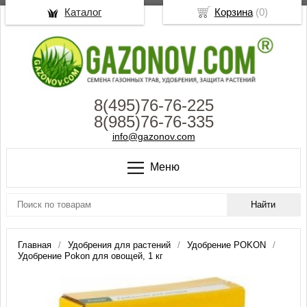
Каталог
Корзина
(
0
)
8(495)76-76-225
8(985)76-76-335
info@gazonov.com
Меню
Главная
Удобрения для растений
Удобрение POKON
Удобрение Pokon для овощей, 1 кг