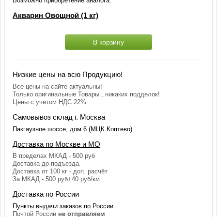
Возможно приобретение аналога:
Акварин Овощной (1 кг)
В корзину
Низкие цены на всю Продукцию!
Все цены на сайте актуальны!
Только оригинальные Товары , никаких подделок!
Цены с учетом НДС 22%
Самовывоз склад г. Москва
Пакгаузное шоссе, дом 6 (МЦК Коптево)
Доставка по Москве и МО
В пределах МКАД - 500 руб
Доставка до подъезда.
Доставка от 100 кг - доп. расчёт
За МКАД - 500 руб+40 руб/км
Доставка по России
Пункты выдачи заказов по России
Почтой России
не отправляем