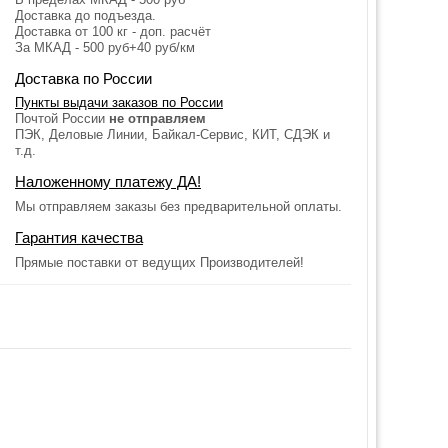
Доставка до подъезда.
Доставка от 100 кг - доп. расчёт
За МКАД - 500 руб+40 руб/км
Доставка по России
Пункты выдачи заказов по России
Почтой России
не отправляем
ПЭК, Деловые Линии, Байкал-Сервис, КИТ, СДЭК и
т.д.
Наложенному платежу ДА!
Мы отправляем заказы без предварительной оплаты.
Гарантия качества
Прямые поставки от ведущих Производителей!