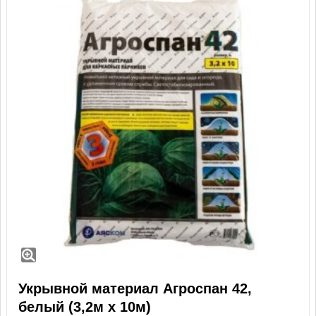
Укрывной материал Агроспан 42,
белый (3,2м х 10м)