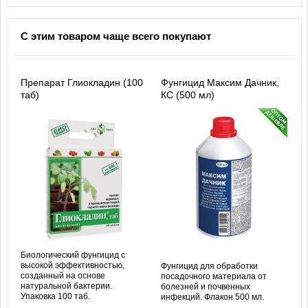
С этим товаром чаще всего покупают
Препарат Глиокладин (100
Фунгицид Максим Дачник,
таб)
КС (500 мл)
Биологический фунгицид с
высокой эффективностью,
Фунгицид для обработки
созданный на основе
посадочного материала от
натуральной бактерии.
болезней и почвенных
Упаковка 100 таб.
инфекций. Флакон 500 мл.