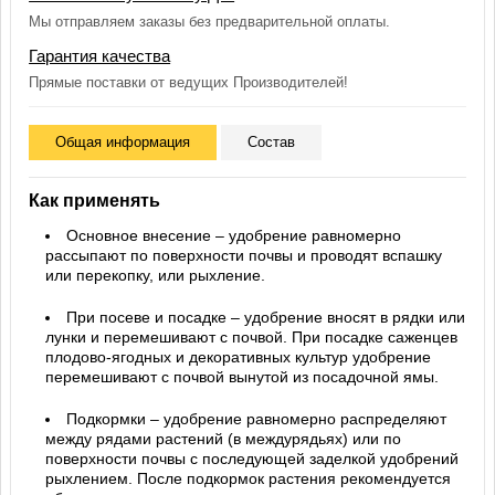
Мы отправляем заказы без предварительной оплаты.
Гарантия качества
Прямые поставки от ведущих Производителей!
Общая информация
Состав
Как применять
Основное внесение – удобрение равномерно
рассыпают по поверхности почвы и проводят вспашку
или перекопку, или рыхление.
При посеве и посадке – удобрение вносят в рядки или
лунки и перемешивают с почвой. При посадке саженцев
плодово-ягодных и декоративных культур удобрение
перемешивают с почвой вынутой из посадочной ямы.
Подкормки – удобрение равномерно распределяют
между рядами растений (в междурядьях) или по
поверхности почвы с последующей заделкой удобрений
рыхлением. После подкормок растения рекомендуется