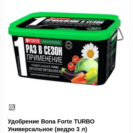
Удобрение Bona Forte TURBO
Универсальное (ведро 3 л)