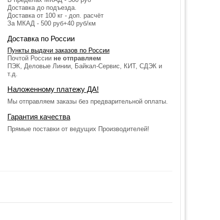
Доставка до подъезда.
Доставка от 100 кг - доп. расчёт
За МКАД - 500 руб+40 руб/км
Доставка по России
Пункты выдачи заказов по России
Почтой России
не отправляем
ПЭК, Деловые Линии, Байкал-Сервис, КИТ, СДЭК и
т.д.
Наложенному платежу ДА!
Мы отправляем заказы без предварительной оплаты.
Гарантия качества
Прямые поставки от ведущих Производителей!